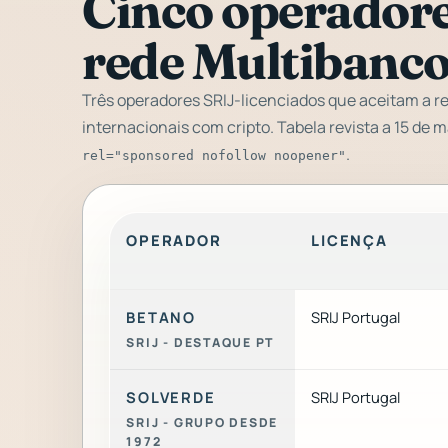
Cinco operadore
rede Multibanc
Três operadores SRIJ-licenciados que aceitam a r
internacionais com cripto. Tabela revista a 15 de
.
rel="sponsored nofollow noopener"
OPERADOR
LICENÇA
Cinco casinos que ligam à rede Multibanco em 
BETANO
SRIJ Portugal
SRIJ - DESTAQUE PT
SOLVERDE
SRIJ Portugal
SRIJ - GRUPO DESDE
1972