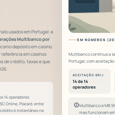
ais usados em Portugal: a
perações Multibanco por
EM NÚMEROS (20
 como depósito em casino.
r referência em casinos
Multibanco continua a s
Portugal, com aceitação 
 de crédito, taxas e que
026.
ACEITAÇÃO SRIJ
14 de 14
operadores
os 14 operadores
ESC Online, Placard, entre
Multibanco e MB WA
 crédito é instantâneo na
mas funcionam em 