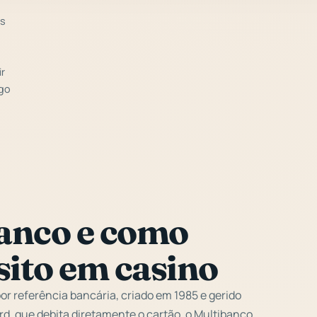
os
ir
ogo
banco e como
sito em casino
r referência bancária, criado em 1985 e gerido
rd, que debita diretamente o cartão, o Multibanco