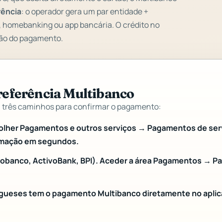
rência
: o operador gera um par
entidade +
 homebanking ou app bancária. O crédito no
ção do pagamento.
referência Multibanco
em três caminhos para confirmar o pagamento:
colher
Pagamentos e outros serviços
→
Pagamentos de ser
irmação em segundos.
obanco, ActivoBank, BPI). Aceder a área
Pagamentos → Pa
ugueses tem o pagamento Multibanco diretamente no aplic