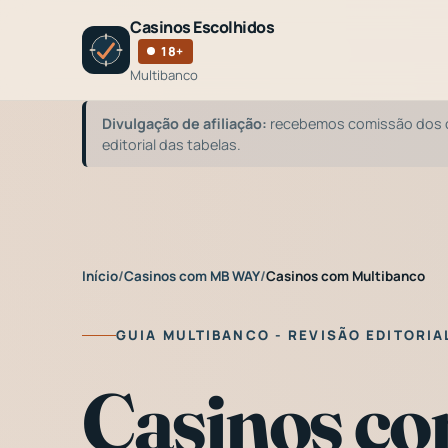
Casinos Escolhidos
18+
Multibanco
Divulgação de afiliação:
recebemos comissão dos op
editorial das tabelas.
Início
/
Casinos com MB WAY
/
Casinos com Multibanco
GUIA MULTIBANCO - REVISÃO EDITORIAL
Casinos c