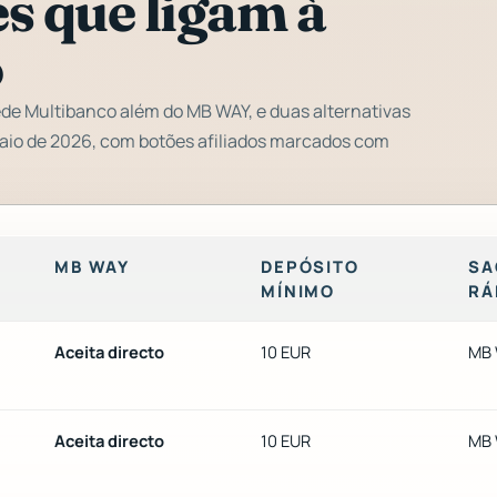
s que ligam à
o
ede Multibanco além do MB WAY, e duas alternativas
 maio de 2026, com botões afiliados marcados com
MB WAY
DEPÓSITO
SA
MÍNIMO
RÁ
Portugal em 2026: Betano, Solverde, Casino Portugal, Fugu e
Aceita directo
10 EUR
MB 
Aceita directo
10 EUR
MB 