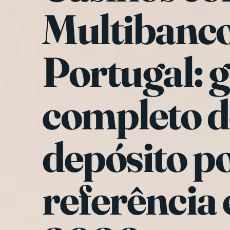
Multibanc
Portugal: 
completo d
depósito p
referência