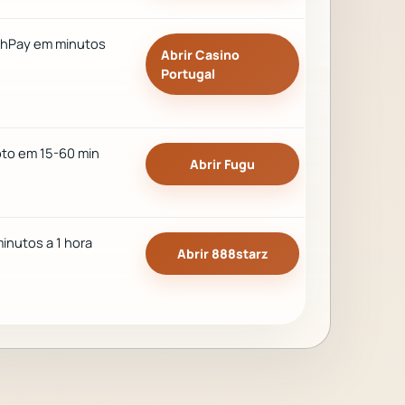
shPay em minutos
Abrir Casino
Portugal
pto em 15-60 min
Abrir Fugu
minutos a 1 hora
Abrir 888starz