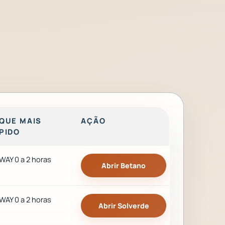
QUE MAIS
AÇÃO
PIDO
 888starz com detalhes de licença, depósito mínimo, MB WAY e
WAY 0 a 2 horas
Abrir Betano
WAY 0 a 2 horas
Abrir Solverde