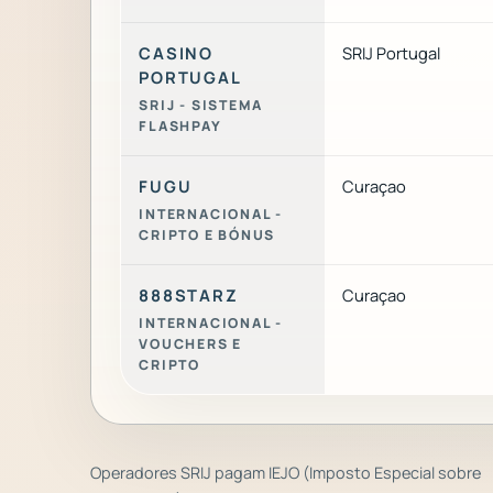
CASINO
SRIJ Portugal
PORTUGAL
SRIJ - SISTEMA
FLASHPAY
FUGU
Curaçao
INTERNACIONAL -
CRIPTO E BÓNUS
888STARZ
Curaçao
INTERNACIONAL -
VOUCHERS E
CRIPTO
Operadores SRIJ pagam IEJO (Imposto Especial sobre