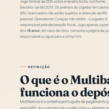
Jogo Online) de 25% sobre a receita bruta, conforme
Decreto-Lei 66/2015. Os prémios do jogador em casin
SRIJ-licenciados não estão sujeitos a retenção de IRS
pessoal. Operadores Curaçao não retém - o jogador é
responsável pela declaração fiscal. Jogo apenas a part
dos
18 anos
; em caso de risco, consulte a
página de j
responsável
ou ligue para a Linha 1414.
DEFINIÇÃO
O que é o Multi
funciona o depó
Multibanco é o sistema português de pagamento po
pela SIBS. Ao contrário do cartão Visa ou Masterca